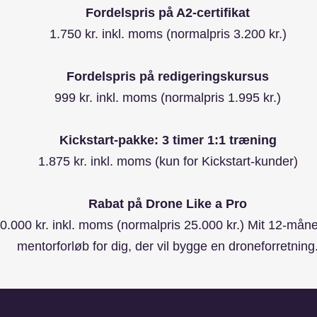
Fordelspris på A2-certifikat
1.750 kr. inkl. moms (normalpris 3.200 kr.)
Fordelspris på redigeringskursus
999 kr. inkl. moms (normalpris 1.995 kr.)
Kickstart-pakke: 3 timer 1:1 træning
1.875 kr. inkl. moms (kun for Kickstart-kunder)
Rabat på Drone Like a Pro
0.000 kr. inkl. moms (normalpris 25.000 kr.) Mit 12-mån
mentorforløb for dig, der vil bygge en droneforretning