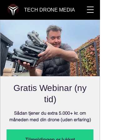
TECH DRONE MEDIA
Gratis Webinar (ny
tid)
Sådan tjener du extra 5.000+ kr. om
måneden med din drone (uden erfaring)
Tilmeldingen er lukket