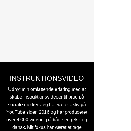
INSTRUKTIONSVIDEO
Udnyt min omfattende erfaring med at
skabe instruktionsvideoer til brug på
sociale medier. Jeg har været aktiv på
YouTube siden 2016 og har produceret
over 4.000 videoer på både engelsk og
dansk. Mit fokus har været at tage