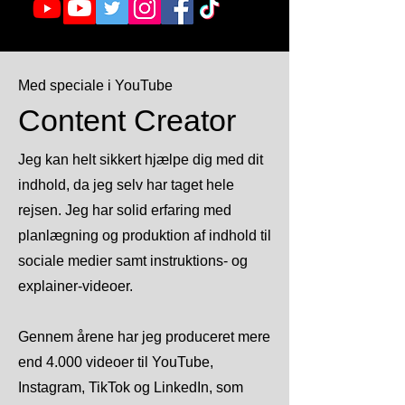
Med speciale i YouTube
Content Creator
Jeg kan helt sikkert hjælpe dig med dit
indhold, da jeg selv har taget hele
rejsen. Jeg har solid erfaring med
planlægning og produktion af indhold til
sociale medier samt instruktions- og
explainer-videoer.
Gennem årene har jeg produceret mere
end 4.000 videoer til YouTube,
Instagram, TikTok og LinkedIn, som