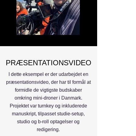
PRÆSENTATIONSVIDEO
I dette eksempel er der udarbejdet en
præsentationsvideo, der har til formål at
formidle de vigtigste budskaber
omkring mini-droner i Danmark.
Projektet var turnkey og inkluderede
manuskript, tilpasset studie-setup,
studio og b-roll optagelser og
redigering.