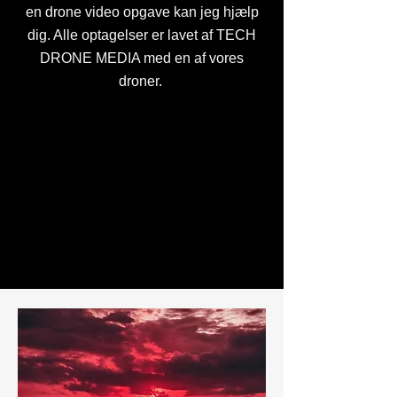
en drone video opgave kan jeg hjælp
dig. Alle optagelser er lavet af TECH
DRONE MEDIA med en af vores
droner.