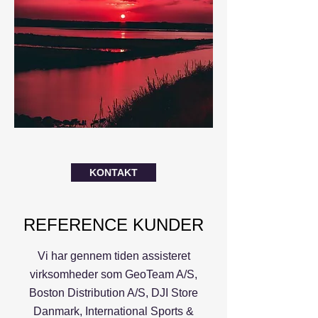
KONTAKT
REFERENCE KUNDER
Vi har gennem tiden assisteret
virksomheder som GeoTeam A/S,
Boston Distribution A/S, DJI Store
Danmark, International Sports &