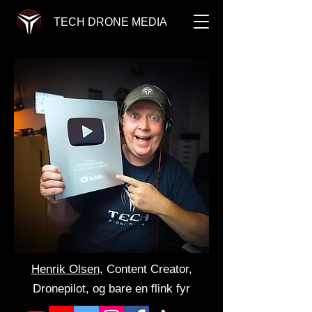
TECH DRONE MEDIA
Henrik Olsen
, Content Creator,
Dronepilot, og bare en flink fyr​