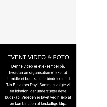
EVENT VIDEO & FOTO
Denne video er et eksempel på,
hvordan en organisation ønsker at
formidle et budskab i forbindelse med
'No Elevators Day'. Sammen valgte vi
en lokation, der understøtter dette
budskab. Videoen er lavet ved hjælp af
en kombination af forskellige klip,