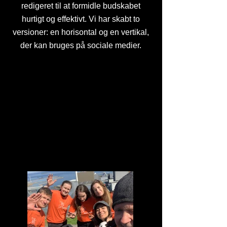
redigeret til at formidle budskabet
hurtigt og effektivt. Vi har skabt to
versioner: en horisontal og en vertikal,
der kan bruges på sociale medier.