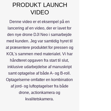
PRODUKT LAUNCH
VIDEO
Denne video er et eksempel på en
lancering af en video, der er lavet for
den nye drone DJI Neo i samarbejde
med kunden. Jeg var samtidig hyret til
at præsentere produktet for pressen og
KOL's sammen med materialet. Vi har
håndteret opgaven fra start til slut,
inklusive udarbejdelse af manuskript
samt optagelse af både A- og B-roll.
Optagelserne omfatter en kombination
af jord- og luftoptagelser fra både
drone, actionkamera og
kvalitetskamera.