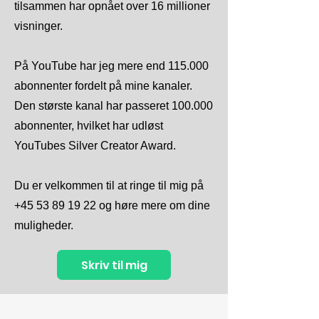
tilsammen har opnået over 16 millioner
visninger.
På YouTube har jeg mere end 115.000
abonnenter fordelt på mine kanaler.
Den største kanal har passeret 100.000
abonnenter, hvilket har udløst
YouTubes Silver Creator Award.
Du er velkommen til at ringe til mig på
+45 53 89 19 22
og høre mere om dine
muligheder.
Skriv til mig