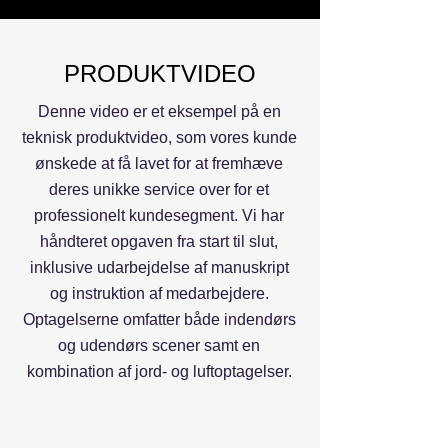
PRODUKTVIDEO
Denne video er et eksempel på en
teknisk produktvideo, som vores kunde
ønskede at få lavet for at fremhæve
deres unikke service over for et
professionelt kundesegment. Vi har
håndteret opgaven fra start til slut,
inklusive udarbejdelse af manuskript
og instruktion af medarbejdere.
Optagelserne omfatter både indendørs
og udendørs scener samt en
kombination af jord- og luftoptagelser.