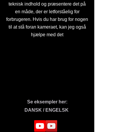
teknisk indhold og præsentere det på
en måde, der er letforståelig for
forbrugeren. Hvis du har brug for nogen
til at stå foran kameraet, kan jeg også
hjælpe med det
Se eksempler her:
DANSK / ENGELSK