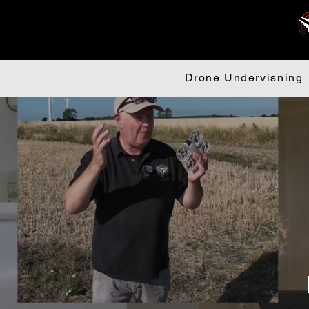
Drone Undervisning