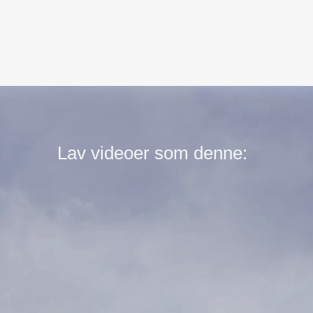
Lav videoer som denne: