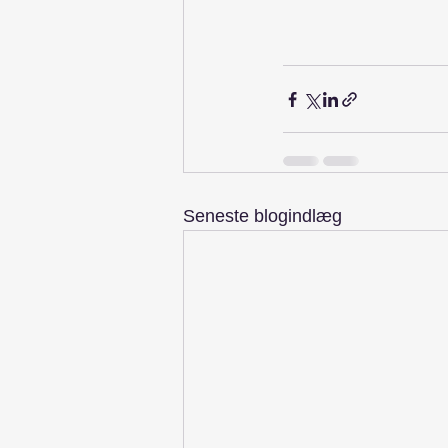
Seneste blogindlæg