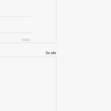
Se alle