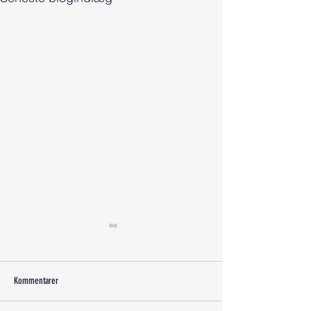
Kommentarer