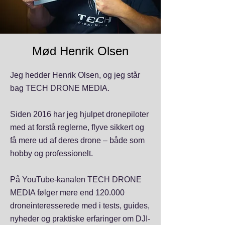
Mød Henrik Olsen
Jeg hedder Henrik Olsen, og jeg står
bag TECH DRONE MEDIA.
Siden 2016 har jeg hjulpet dronepiloter
med at forstå reglerne, flyve sikkert og
få mere ud af deres drone – både som
hobby og professionelt.
På YouTube-kanalen TECH DRONE
MEDIA følger mere end 120.000
droneinteresserede med i tests, guides,
nyheder og praktiske erfaringer om DJI-