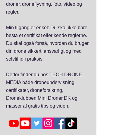
droner, droneflyvning, foto, video og
regler.
Min tilgang er enkel: Du skal ikke bare
bestå et certifikat eller kende reglerne.
Du skal også forstå, hvordan du bruger
din drone sikkert, ansvarligt og med
selvtillid i praksis.
Derfor finder du hos TECH DRONE
MEDIA både droneundervisning,
certifikater, droneforsikring,
Droneklubben Mini Droner DK og
masser af gratis tips og viden.