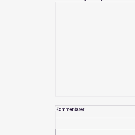
Kommentarer