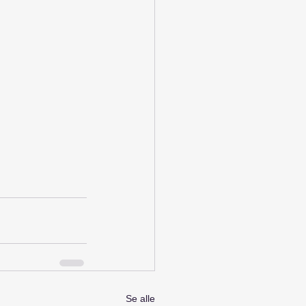
Se alle